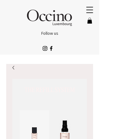
Follow us