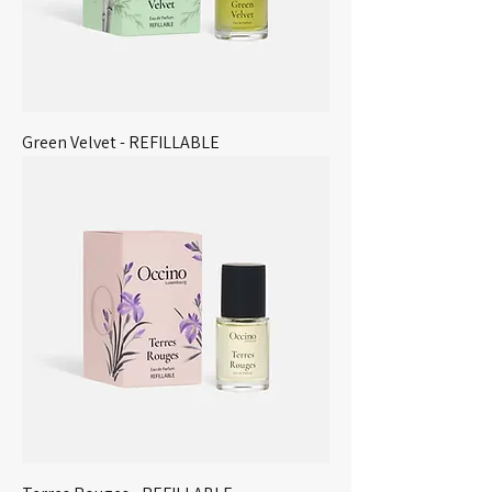
Green Velvet - REFILLABLE