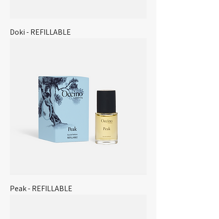
Doki - REFILLABLE
Peak - REFILLABLE