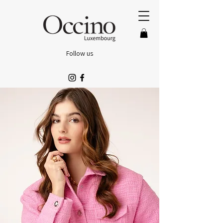
Follow us