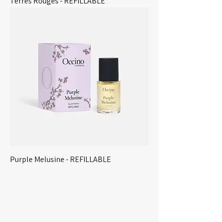
Terres Rouges - REFILLABLE
Purple Melusine - REFILLABLE