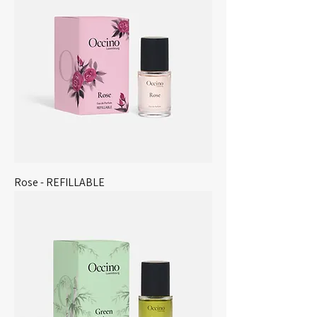
Rose - REFILLABLE