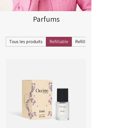
Parfums
Tous les produits
Refillable
Refill